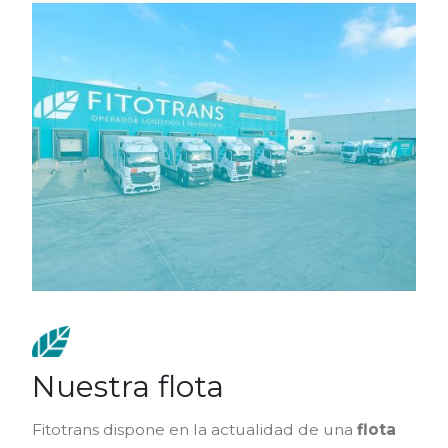
Nuestra flota
Fitotrans dispone en la actualidad de una
flota