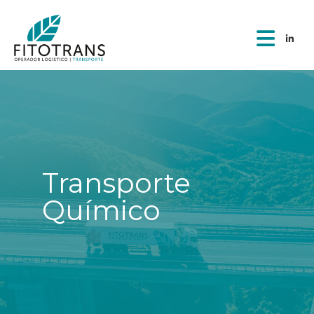
Transporte
Químico