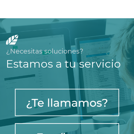
¿Necesitas soluciones?
Estamos a tu servicio