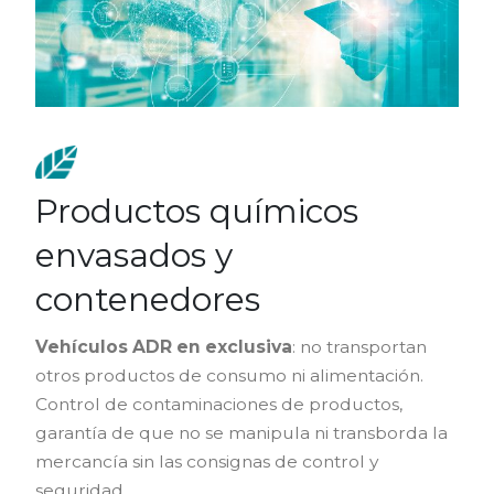
Productos químicos
envasados y
contenedores
Vehículos ADR en exclusiva
: no transportan
otros productos de consumo ni alimentación.
Control de contaminaciones de productos,
garantía de que no se manipula ni transborda la
mercancía sin las consignas de control y
seguridad.