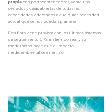
propia
con portacontenedores, vehículos
cerrados y cajas abiertas de todas las
capacidades, adaptados a cualquier necesidad
actual que se nos puedan plantear.
Esta flota viene provista con los últimos sistemas
de seguimiento GPS en tiempo real y su
modernidad hace que el impacto
medioambiental sea mínimo.