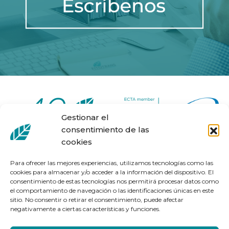
Gestionar el
consentimiento de las
cookies
Para ofrecer las mejores experiencias, utilizamos tecnologías como las
cookies para almacenar y/o acceder a la información del dispositivo. El
consentimiento de estas tecnologías nos permitirá procesar datos como
Seguimiento del pedido
el comportamiento de navegación o las identificaciones únicas en este
sitio. No consentir o retirar el consentimiento, puede afectar
Aviso Legal
negativamente a ciertas características y funciones.
Política de privacidad