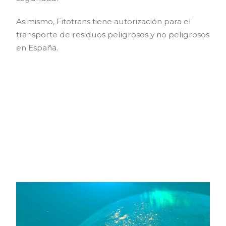
Asimismo, Fitotrans tiene autorización para el
transporte de residuos peligrosos y no peligrosos
en España.