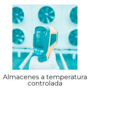
Almacenes a temperatura
controlada