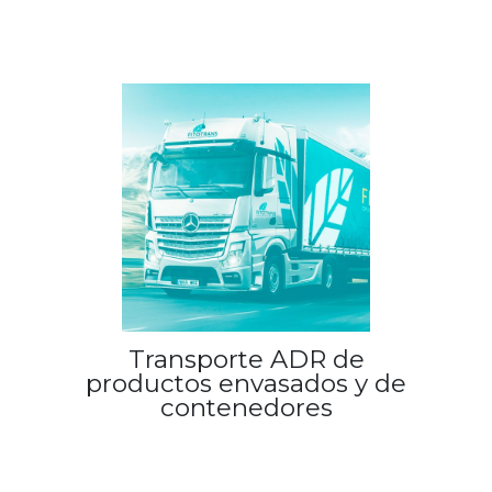
Transporte ADR de
productos envasados y de
contenedores