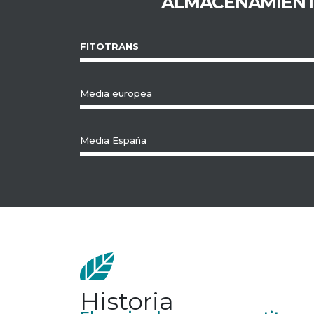
ALMACENAMIENT
FITOTRANS
Media europea
Media España
Historia