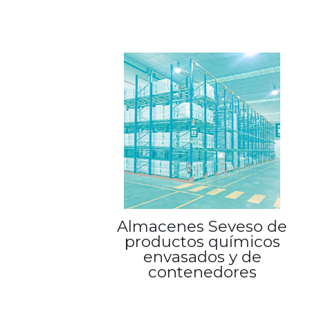
Almacenes Seveso de
productos químicos
envasados y de
contenedores