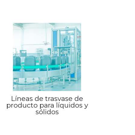
Líneas de trasvase de
producto para líquidos y
sólidos