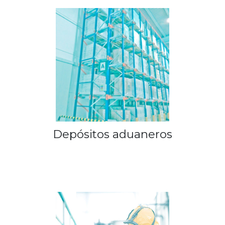
Depósitos aduaneros