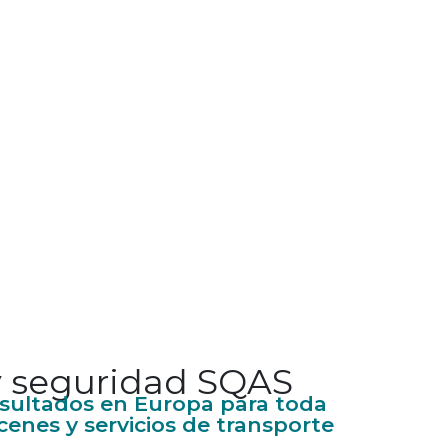
y seguridad SQAS
esultados en Europa para toda
cenes y servicios de transporte