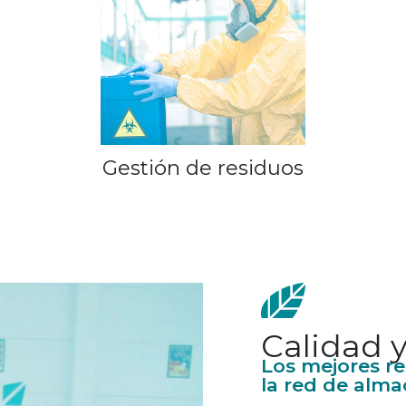
Gestión de residuos
Calidad 
Los mejores r
la red de alma