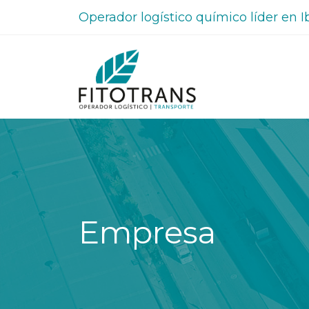
Operador logístico químico líder en I
Empresa