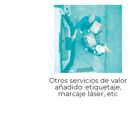
Otros servicios de valor
añadido: etiquetaje,
marcaje láser, etc