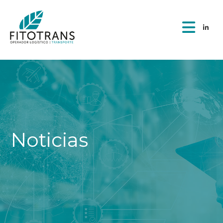
Noticias