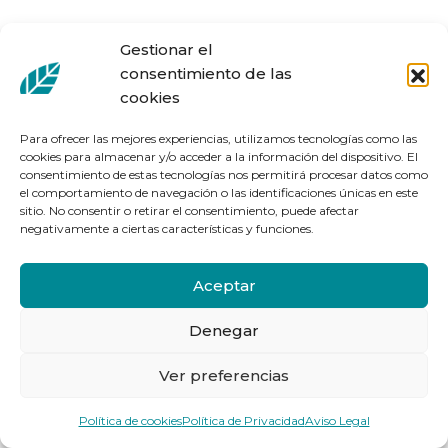
Gestionar el
consentimiento de las
cookies
Para ofrecer las mejores experiencias, utilizamos tecnologías como las
cookies para almacenar y/o acceder a la información del dispositivo. El
consentimiento de estas tecnologías nos permitirá procesar datos como
el comportamiento de navegación o las identificaciones únicas en este
sitio. No consentir o retirar el consentimiento, puede afectar
negativamente a ciertas características y funciones.
Aceptar
Denegar
Ver preferencias
Política de cookies
Política de Privacidad
Aviso Legal