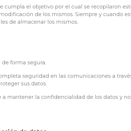
 cumpla el objetivo por el cual se recopilaron est
o modificación de los mismos. Siempre y cuando est
ales de almacenar los mismos.
n de forma segura.
mpleta seguridad en las comunicaciones a través
oteger sus datos.
mantener la confidencialidad de los datos y no 