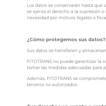
Los datos se conservarán hasta que se
se ejerza el derecho a la supresión 
necesidad por motivos legales o fisc
¿Cómo protegemos sus datos?
Sus datos se transfieren y almacena
FITOTRANS no puede garantizar la co
tomar las medidas adecuadas para pr
Además, FITOTRANS se compromete a 
terceros no autorizados.