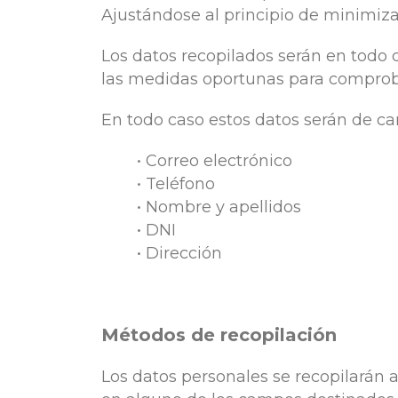
Ajustándose al principio de minimiza
Los datos recopilados serán en todo 
las medidas oportunas para comprobar
En todo caso estos datos serán de car
• Correo electrónico
• Teléfono
• Nombre y apellidos
• DNI
• Dirección
Métodos de recopilación
Los datos personales se recopilarán