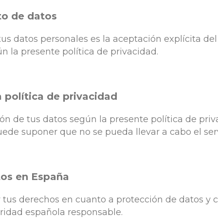
to de datos
tus datos personales es la aceptación explícita del
la presente política de privacidad.
 política de privacidad
ón de tus datos según la presente política de priv
uede suponer que no se pueda llevar a cabo el se
tos en España
r tus derechos en cuanto a protección de datos y 
oridad española responsable.