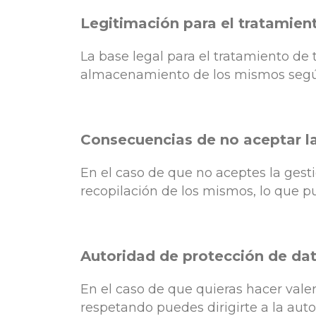
Legitimación para el tratamien
La base legal para el tratamiento de 
almacenamiento de los mismos según 
Consecuencias de no aceptar la
En el caso de que no aceptes la gesti
recopilación de los mismos, lo que p
Autoridad de protección de da
En el caso de que quieras hacer vale
respetando puedes dirigirte a la aut