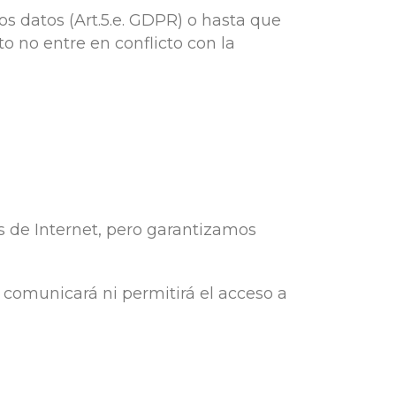
os datos (Art.5.e. GDPR) o hasta que
o no entre en conflicto con la
 de Internet, pero garantizamos
comunicará ni permitirá el acceso a