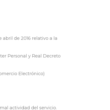
bril de 2016 relativo a la
ter Personal y Real Decreto
Comercio Electrónico)
al actividad del servicio.