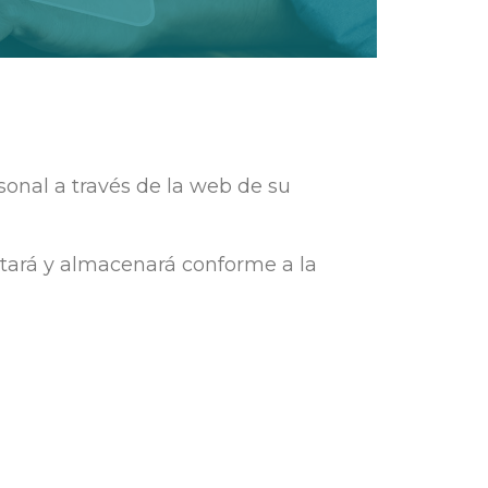
onal a través de la web de su
ratará y almacenará conforme a la