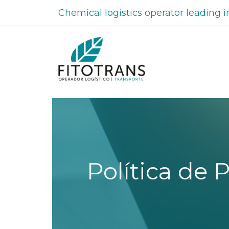
Chemical logistics operator leading i
Política de